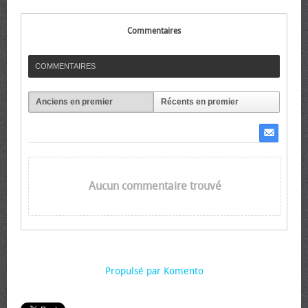
Commentaires
COMMENTAIRES
Anciens en premier
Récents en premier
Aucun commentaire trouvé
Propulsé par Komento