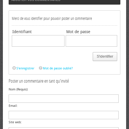
Merci de vous identifier pour pouvoir poster un commentaire
Identifiant
Mot de passe
S'identifier
S'enregistrer
Mot de passe oublié?
Poster un commentaire en tant qu'invité
Nom (Requis):
Email:
Site web: