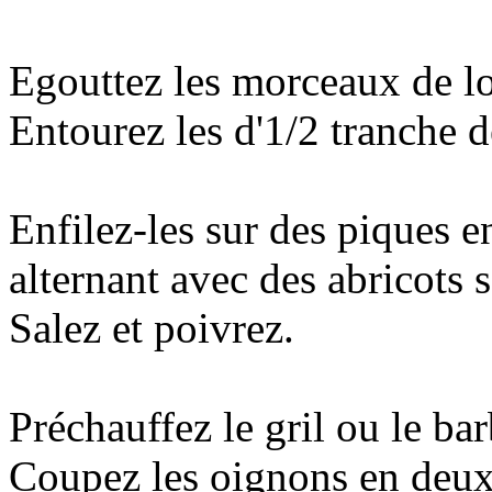
Egouttez les morceaux de lo
Entourez les d'1/2 tranche 
Enfilez-les sur des piques e
alternant avec des abricots s
Salez et poivrez.
Préchauffez le gril ou le ba
Coupez les oignons en deux