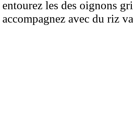
entourez les des oignons gri
accompagnez avec du riz va