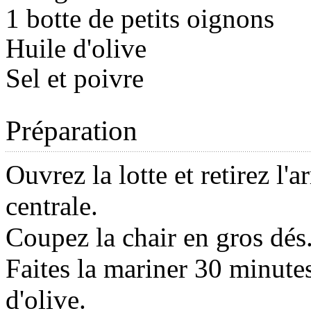
1 botte de petits oignons
Huile d'olive
Sel et poivre
Préparation
Ouvrez la lotte et retirez l'ar
centrale.
Coupez la chair en gros dés
Faites la mariner 30 minutes
d'olive.