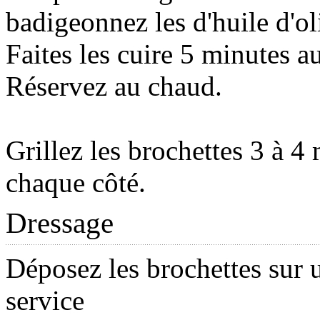
badigeonnez les d'huile d'ol
Faites les cuire 5 minutes au
Réservez au chaud.
Grillez les brochettes 3 à 4
chaque côté.
Dressage
Déposez les brochettes sur 
service