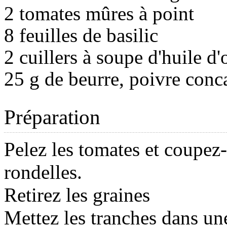
2 tomates mûres à point
8 feuilles de basilic
2 cuillers à soupe d'huile d'
25 g de beurre, poivre conc
Préparation
Pelez les tomates et coupez-
rondelles.
Retirez les graines
Mettez les tranches dans un