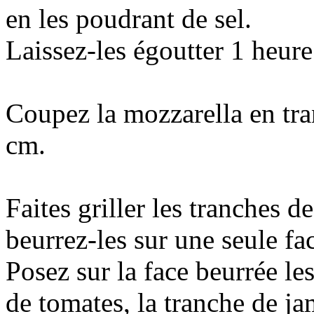
en les poudrant de sel.
Laissez-les égoutter 1 heure
Coupez la mozzarella en tra
cm.
Faites griller les tranches d
beurrez-les sur une seule fa
Posez sur la face beurrée le
de tomates, la tranche de j