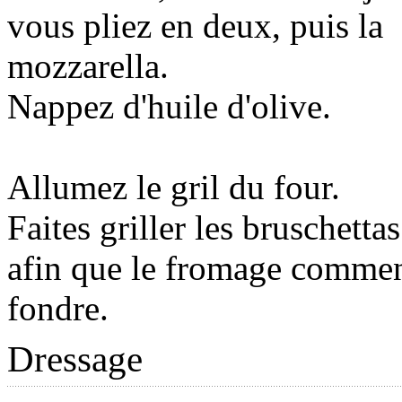
vous pliez en deux, puis la
mozzarella.
Nappez d'huile d'olive.
Allumez le gril du four.
Faites griller les bruschetta
afin que le fromage comme
fondre.
Dressage