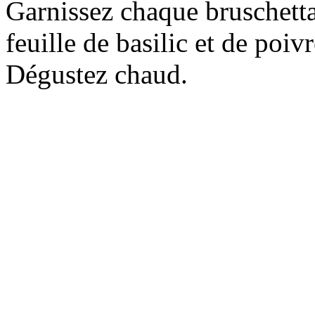
Garnissez chaque bruschett
feuille de basilic et de poiv
Dégustez chaud.