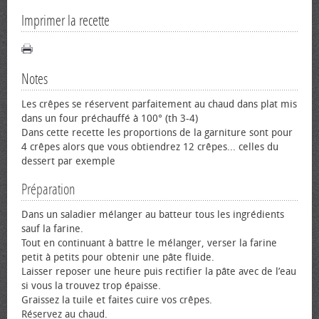
Imprimer la recette
Notes
Les crêpes se réservent parfaitement au chaud dans plat mis
dans un four préchauffé à 100° (th 3-4)
Dans cette recette les proportions de la garniture sont pour
4 crêpes alors que vous obtiendrez 12 crêpes... celles du
dessert par exemple
Préparation
Dans un saladier mélanger au batteur tous les ingrédients
sauf la farine.
Tout en continuant à battre le mélanger, verser la farine
petit à petits pour obtenir une pâte fluide.
Laisser reposer une heure puis rectifier la pâte avec de l’eau
si vous la trouvez trop épaisse.
Graissez la tuile et faites cuire vos crêpes.
Réservez au chaud.