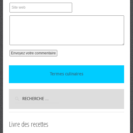
Termes culinaires
Livre des recettes