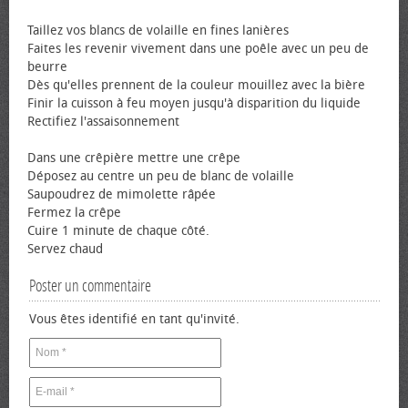
Taillez vos blancs de volaille en fines lanières
Faites les revenir vivement dans une poêle avec un peu de
beurre
Dès qu'elles prennent de la couleur mouillez avec la bière
Finir la cuisson à feu moyen jusqu'à disparition du liquide
Rectifiez l'assaisonnement
Dans une crêpière mettre une crêpe
Déposez au centre un peu de blanc de volaille
Saupoudrez de mimolette râpée
Fermez la crêpe
Cuire 1 minute de chaque côté.
Servez chaud
Poster un commentaire
Vous êtes identifié en tant qu'invité.