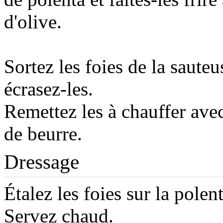
d'olive.
Sortez les foies de la sauteu
écrasez-les.
Remettez les à chauffer ave
de beurre.
Dressage
Étalez les foies sur la polent
Servez chaud.