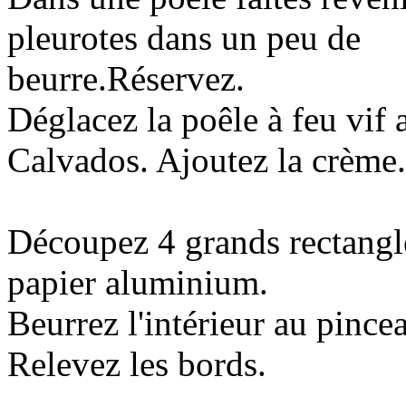
pleurotes dans un peu de
beurre.Réservez.
Déglacez la poêle à feu vif 
Calvados. Ajoutez la crème.
Découpez 4 grands rectangl
papier aluminium.
Beurrez l'intérieur au pince
Relevez les bords.