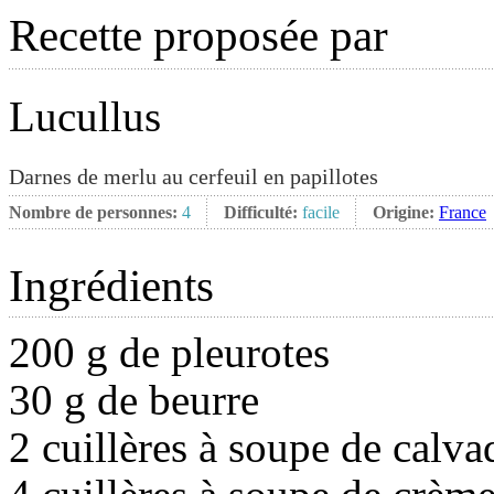
Recette proposée par
Lucullus
Darnes de merlu au cerfeuil en papillotes
Nombre de personnes:
4
Difficulté:
facile
Origine:
France
Ingrédients
200 g de pleurotes
30 g de beurre
2 cuillères à soupe de calva