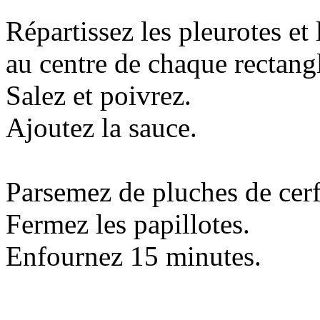
Répartissez les pleurotes et
au centre de chaque rectang
Salez et poivrez.
Ajoutez la sauce.
Parsemez de pluches de cerf
Fermez les papillotes.
Enfournez 15 minutes.