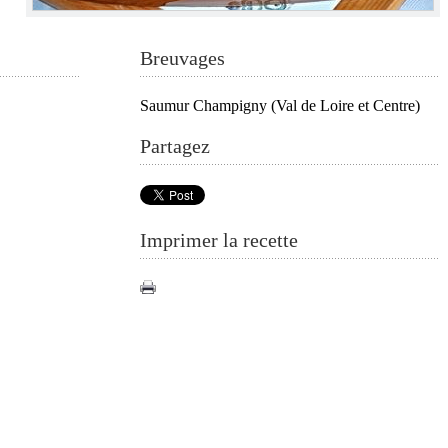
Breuvages
Saumur Champigny (Val de Loire et Centre)
Partagez
Imprimer la recette