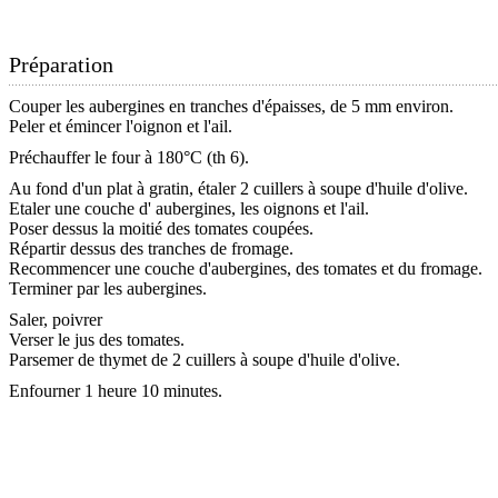
Préparation
Couper les aubergines en tranches d'épaisses, de 5 mm environ.
Peler et émincer l'oignon et l'ail.
Préchauffer le four à 180°C (th 6).
Au fond d'un plat à gratin, étaler 2 cuillers à soupe d'huile d'olive.
Etaler une couche d' aubergines, les oignons et l'ail.
Poser dessus la moitié des tomates coupées.
Répartir dessus des tranches de fromage.
Recommencer une couche d'aubergines, des tomates et du fromage.
Terminer par les aubergines.
Saler, poivrer
Verser le jus des tomates.
Parsemer de thymet de 2 cuillers à soupe d'huile d'olive.
Enfourner 1 heure 10 minutes.