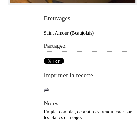
Breuvages
Saint Amour (Beaujolais)
Partagez
Imprimer la recette
Notes
En plat complet, ce gratin est rendu léger par
les blancs en neige.