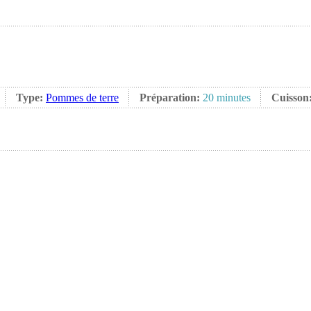
Type:
Pommes de terre
Préparation:
20 minutes
Cuisson