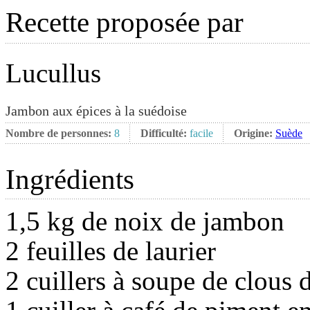
Recette proposée par
Lucullus
Jambon aux épices à la suédoise
Nombre de personnes:
8
Difficulté:
facile
Origine:
Suède
Ingrédients
1,5 kg de noix de jambon
2 feuilles de laurier
2 cuillers à soupe de clous d