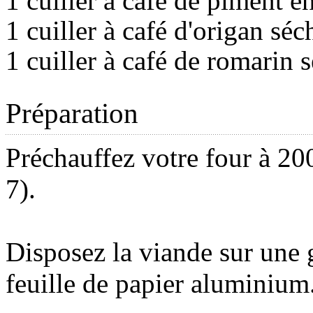
1 cuiller à café de piment e
1 cuiller à café d'origan séc
1 cuiller à café de romarin 
Préparation
Préchauffez votre four à 20
7).
Disposez la viande sur une
feuille de papier aluminium