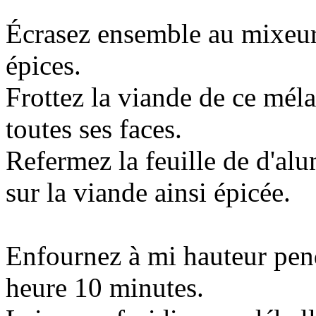
Écrasez ensemble au mixeur 
épices.
Frottez la viande de ce mél
toutes ses faces.
Refermez la feuille de d'al
sur la viande ainsi épicée.
Enfournez à mi hauteur pen
heure 10 minutes.