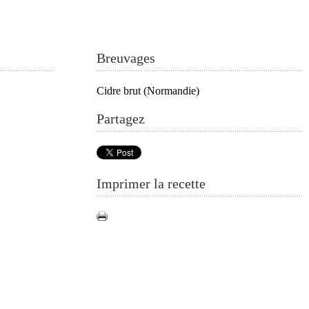
Breuvages
Cidre brut (Normandie)
Partagez
Imprimer la recette