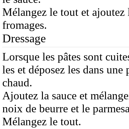
Mélangez le tout et ajoutez 
fromages.
Dressage
Lorsque les pâtes sont cuite
les et déposez les dans une 
chaud.
Ajoutez la sauce et mélange
noix de beurre et le parmesa
Mélangez le tout.