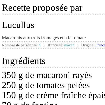
Recette proposée par
Lucullus
Macaronis aux trois fromages et à la tomate
Nombre de personnes:
4
Difficulté:
moyen
Origine:
Franc
Ingrédients
350 g de macaroni rayés
250 g de tomates pelées
150 g de crème fraîche épai