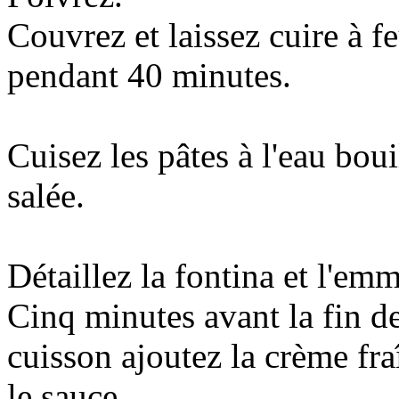
Couvrez et laissez cuire à f
pendant 40 minutes.
Cuisez les pâtes à l'eau boui
salée.
Détaillez la fontina et l'em
Cinq minutes avant la fin de
cuisson ajoutez la crème fr
le sauce.