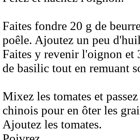
Faites fondre 20 g de beurr
poêle. Ajoutez un peu d'huil
Faites y revenir l'oignon et 
de basilic tout en remuant s
Mixez les tomates et passez 
chinois pour en ôter les gra
Ajoutez les tomates.
Poivrez.