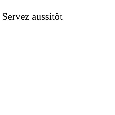
Servez aussitôt