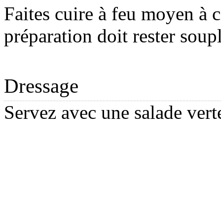
Faites cuire à feu moyen à c
préparation doit rester soupl
Dressage
Servez avec une salade vert