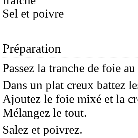
fraîche
Sel et poivre
Préparation
Passez la tranche de foie au
Dans un plat creux battez le
Ajoutez le foie mixé et la c
Mélangez le tout.
Salez et poivrez.