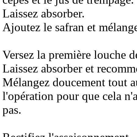
Laissez absorber.
Ajoutez le safran et mélang
Versez la première louche d
Laissez absorber et recomm
Mélangez doucement tout a
l'opération pour que cela n'
pas.