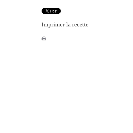
Imprimer la recette