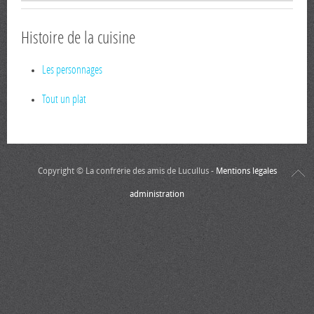
Histoire de la cuisine
Les personnages
Tout un plat
Copyright © La confrérie des amis de Lucullus -
Mentions légales
administration