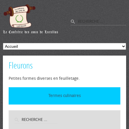
Fleurons
Petites formes diverses en feuilletage.
Termes culinaires