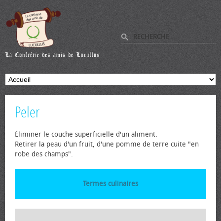
Peler
Éliminer le couche superficielle d'un aliment.
Retirer la peau d'un fruit, d'une pomme de terre cuite "en
robe des champs".
Termes culinaires