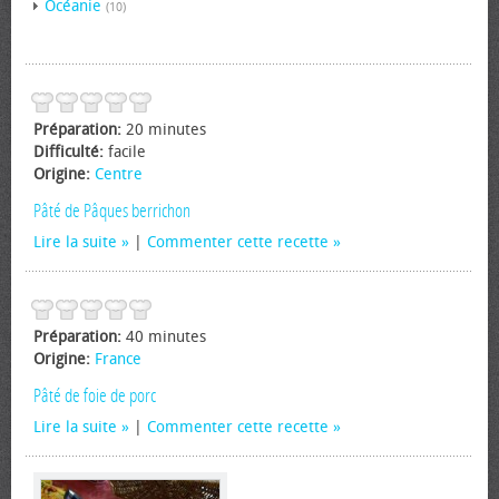
Océanie
(10)
Préparation:
20 minutes
Difficulté:
facile
Origine:
Centre
Pâté de Pâques berrichon
Lire la suite
|
Commenter cette recette
Préparation:
40 minutes
Origine:
France
Pâté de foie de porc
Lire la suite
|
Commenter cette recette