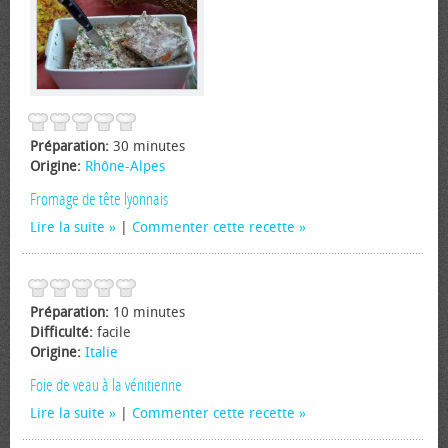
Préparation:
30 minutes
Origine:
Rhône-Alpes
Fromage de tête lyonnais
Lire la suite
|
Commenter cette recette
Préparation:
10 minutes
Difficulté:
facile
Origine:
Italie
Foie de veau à la vénitienne
Lire la suite
|
Commenter cette recette