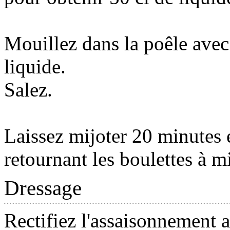
Mouillez dans la poêle avec
liquide.
Salez.
Laissez mijoter 20 minutes 
retournant les boulettes à m
Dressage
Rectifiez l'assaisonnement 