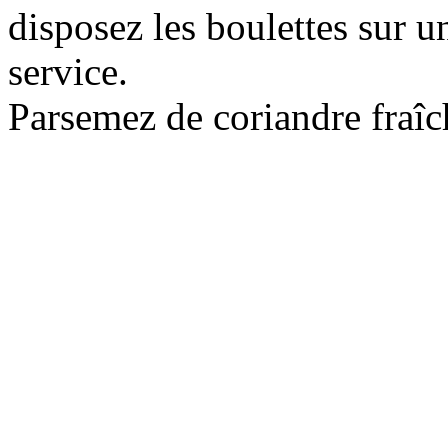
disposez les boulettes sur u
service.
Parsemez de coriandre fraîc