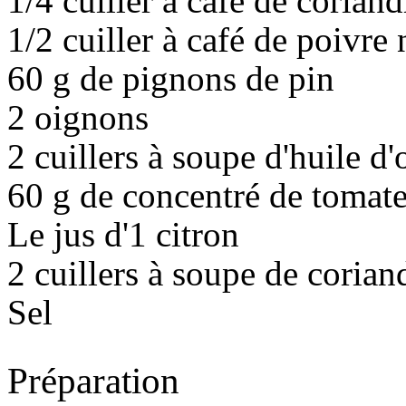
1/4 cuiller à café de corian
1/2 cuiller à café de poivre
60 g de pignons de pin
2 oignons
2 cuillers à soupe d'huile d'
60 g de concentré de tomat
Le jus d'1 citron
2 cuillers à soupe de corian
Sel
Préparation