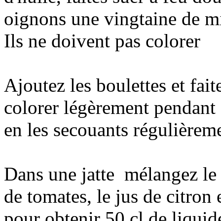
oignons une vingtaine de m
Ils ne doivent pas colorer
Ajoutez les boulettes et fait
colorer légèrement pendant
en les secouants régulièrem
Dans une jatte mélangez le
de tomates, le jus de citron 
pour obtenir 50 cl de liquid