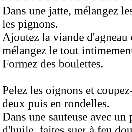
Dans une jatte, mélangez les
les pignons.
Ajoutez la viande d'agneau 
mélangez le tout intimemen
Formez des boulettes.
Pelez les oignons et coupez
deux puis en rondelles.
Dans une sauteuse avec un 
d'huile, faites suer à feu do