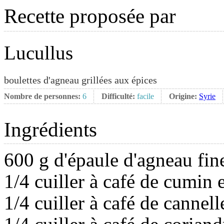
Recette proposée par
Lucullus
boulettes d'agneau grillées aux épices
Nombre de personnes:
6
Difficulté:
facile
Origine:
Syrie
Ingrédients
600 g d'épaule d'agneau fi
1/4 cuiller à café de cumin
1/4 cuiller à café de cannel