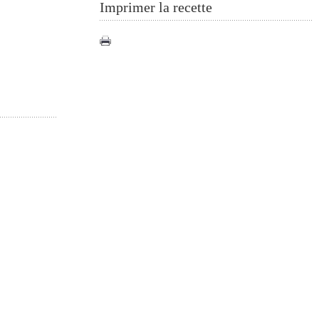
Imprimer la recette