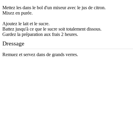
Mettez les dans le bol d'un mixeur avec le jus de citron.
Mixez en purée.
Ajoutez le lait et le sucre.
Battez jusqu'à ce que le sucre soit totalement dissous.
Gardez la préparation aux frais 2 heures.
Dressage
Remuez et servez dans de grands verres.