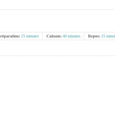
réparation:
15 minutes
Cuisson:
40 minutes
Repos:
15 minu