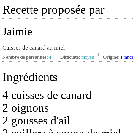
Recette proposée par
Jaimie
Cuisses de canard au miel
Nombre de personnes:
4
Difficulté:
moyen
Origine:
Franc
Ingrédients
4 cuisses de canard
2 oignons
2 gousses d'ail