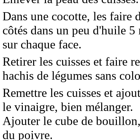
Dans une cocotte, les faire 
côtés dans un peu d'huile 5
sur chaque face.
Retirer les cuisses et faire r
hachis de légumes sans colo
Remettre les cuisses et ajout
le vinaigre, bien mélanger.
Ajouter le cube de bouillon,
du poivre.