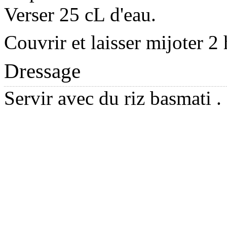
Verser 25 cL d'eau.
Couvrir et laisser mijoter 2 
Dressage
Servir avec du riz basmati .