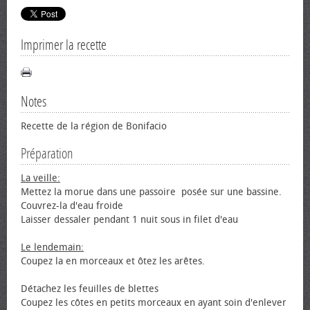
Imprimer la recette
Notes
Recette de la région de Bonifacio
Préparation
La veille:
Mettez la morue dans une passoire posée sur une bassine.
Couvrez-la d'eau froide
Laisser dessaler pendant 1 nuit sous in filet d'eau
Le lendemain:
Coupez la en morceaux et ôtez les arêtes.
Détachez les feuilles de blettes
Coupez les côtes en petits morceaux en ayant soin d'enlever