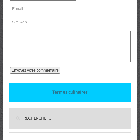
Termes culinaires