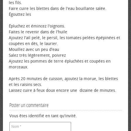
les fils.
Faire cuire les blettes dans de l'eau bouillante salée.
Égouttez les
Épluchez et émincez l'oignons.
Faites le revenir dans de l'huile
Ajoutez l'ail pelé, le persil, les tomates pelées épépinées et
coupées en dés, le laurier.
Mouillez avec un peu d'eau
Salez très légèrement, poivrez
Ajoutez les pommes de terre épluchées et coupées en
morceaux.
Après 20 minutes de cuisson, ajoutez la morue, les blettes
et les raisins secs.
Laissez cuire à feux doux encore une dizaine de minutes.
Poster un commentaire
Vous êtes identifié en tant qu'invité.