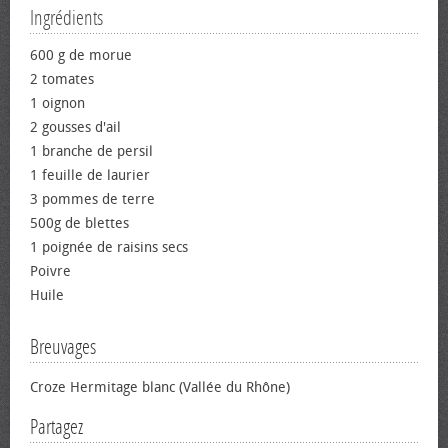
Ingrédients
600 g de morue
2 tomates
1 oignon
2 gousses d'ail
1 branche de persil
1 feuille de laurier
3 pommes de terre
500g de blettes
1 poignée de raisins secs
Poivre
Huile
Breuvages
Croze Hermitage blanc (Vallée du Rhône)
Partagez