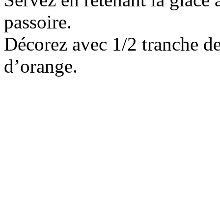
passoire.
Décorez avec 1/2 tranche de
d’orange.