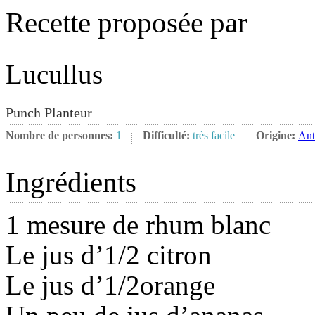
Recette proposée par
Lucullus
Punch Planteur
Nombre de personnes:
1
Difficulté:
très facile
Origine:
Ant
Ingrédients
1 mesure de rhum blanc
Le jus d’1/2 citron
Le jus d’1/2orange