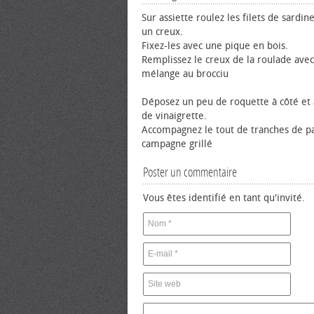
Sur assiette roulez les filets de sardine
un creux.
Fixez-les avec une pique en bois.
Remplissez le creux de la roulade avec
mélange au brocciu
Déposez un peu de roquette à côté et 
de vinaigrette.
Accompagnez le tout de tranches de p
campagne grillé
Poster un commentaire
Vous êtes identifié en tant qu'invité.