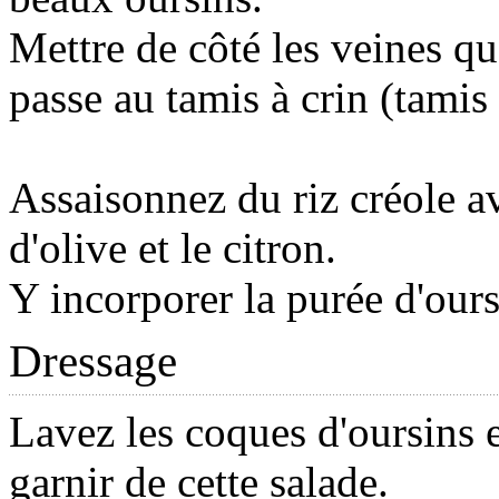
Mettre de côté les veines qu
passe au tamis à crin (tamis 
Assaisonnez du riz créole av
d'olive et le citron.
Y incorporer la purée d'ours
Dressage
Lavez les coques d'oursins e
garnir de cette salade.