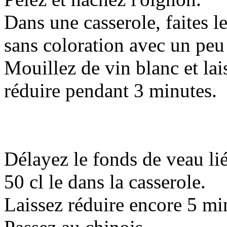
Dans une casserole, faites le
sans coloration avec un peu 
Mouillez de vin blanc et lai
réduire pendant 3 minutes.
Délayez le fonds de veau lié
50 cl le dans la casserole.
Laissez réduire encore 5 mi