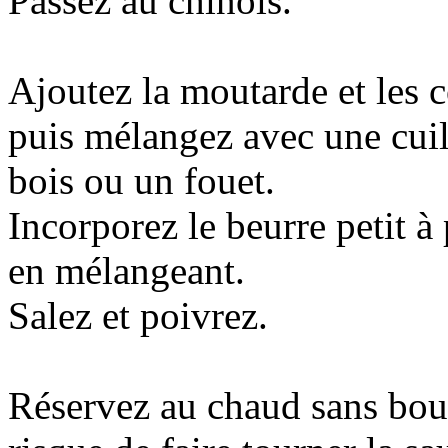
Passez au chinois.
Ajoutez la moutarde et les 
puis mélangez avec une cuil
bois ou un fouet.
Incorporez le beurre petit à 
en mélangeant.
Salez et poivrez.
Réservez au chaud sans boui