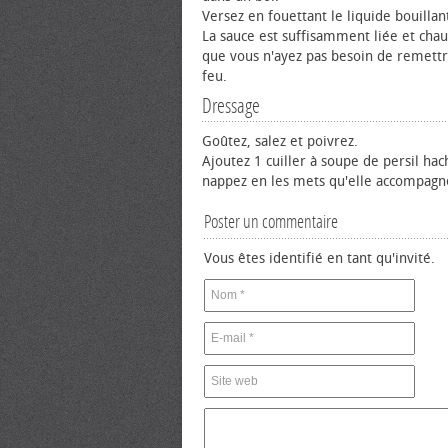
Versez en fouettant le liquide bouillant
La sauce est suffisamment liée et cha
que vous n'ayez pas besoin de remettr
feu.
Dressage
Goûtez, salez et poivrez.
Ajoutez 1 cuiller à soupe de persil hac
nappez en les mets qu'elle accompagn
Poster un commentaire
Vous êtes identifié en tant qu'invité.