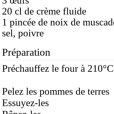
3 œufs
20 cl de crème fluide
1 pincée de noix de muscad
sel, poivre
Préparation
Préchauffez le four à 210°C 
Pelez les pommes de terres
Essuyez-les