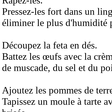
Râpez-les.
Pressez-les fort dans un lin
éliminer le plus d'humidité 
Découpez la feta en dés.
Battez les œufs avec la crèm
de muscade, du sel et du po
Ajoutez les pommes de terre 
Tapissez un moule à tarte av