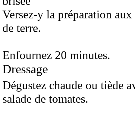
brisée
Versez-y la préparation au
de terre.
Enfournez 20 minutes.
Dressage
Dégustez chaude ou tiède a
salade de tomates.