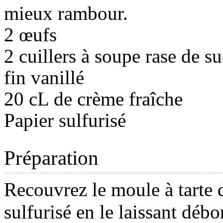
mieux rambour.
2 œufs
2 cuillers à soupe rase de su
fin vanillé
20 cL de crème fraîche
Papier sulfurisé
Préparation
Recouvrez le moule à tarte 
sulfurisé en le laissant débo