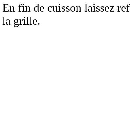
En fin de cuisson laissez ref
la grille.