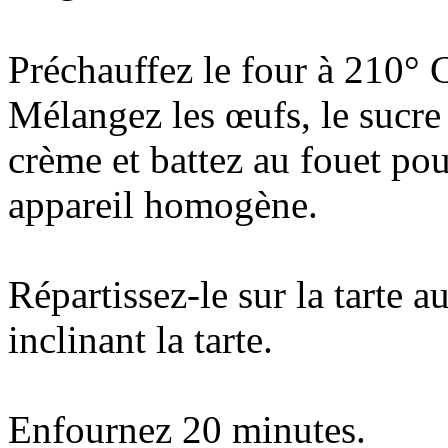
Préchauffez le four à 210° C
Mélangez les œufs, le sucre 
crème et battez au fouet pou
appareil homogène.
Répartissez-le sur la tarte a
inclinant la tarte.
Enfournez 20 minutes.