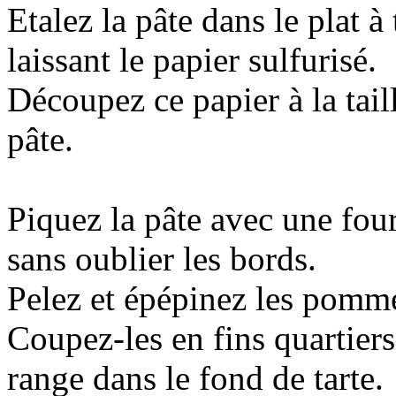
Etalez la pâte dans le plat à 
laissant le papier sulfurisé.
Découpez ce papier à la taill
pâte.
Piquez la pâte avec une fou
sans oublier les bords.
Pelez et épépinez les pomm
Coupez-les en fins quartiers
range dans le fond de tarte.