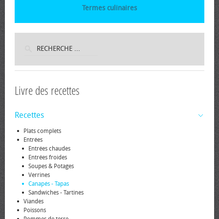
Termes culinaires
Livre des recettes
Recettes
Plats complets
Entrées
Entrées chaudes
Entrées froides
Soupes & Potages
Verrines
Canapés - Tapas
Sandwiches - Tartines
Viandes
Poissons