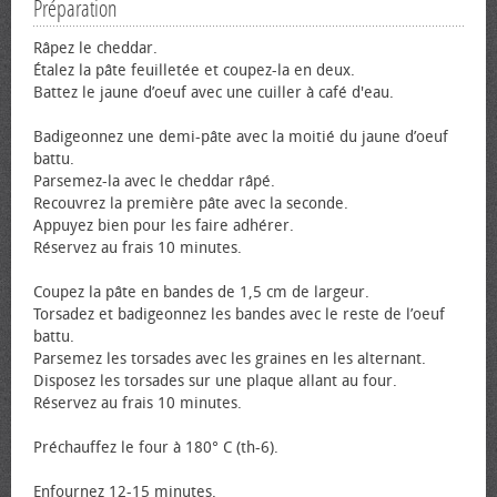
Préparation
Râpez le cheddar.
Étalez la pâte feuilletée et coupez-la en deux.
Battez le jaune d’œuf avec une cuiller à café d'eau.
Badigeonnez une demi-pâte avec la moitié du jaune d’œuf
battu.
Parsemez-la avec le cheddar râpé.
Recouvrez la première pâte avec la seconde.
Appuyez bien pour les faire adhérer.
Réservez au frais 10 minutes.
Coupez la pâte en bandes de 1,5 cm de largeur.
Torsadez et badigeonnez les bandes avec le reste de l’œuf
battu.
Parsemez les torsades avec les graines en les alternant.
Disposez les torsades sur une plaque allant au four.
Réservez au frais 10 minutes.
Préchauffez le four à 180° C (th-6).
Enfournez 12-15 minutes.