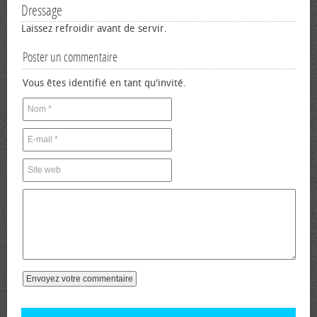
Dressage
Laissez refroidir avant de servir.
Poster un commentaire
Vous êtes identifié en tant qu'invité.