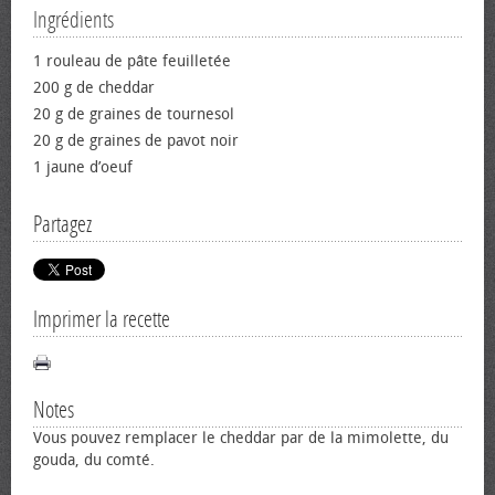
Ingrédients
1 rouleau de pâte feuilletée
200 g de cheddar
20 g de graines de tournesol
20 g de graines de pavot noir
1 jaune d’œuf
Partagez
Imprimer la recette
Notes
Vous pouvez remplacer le cheddar par de la mimolette, du
gouda, du comté.