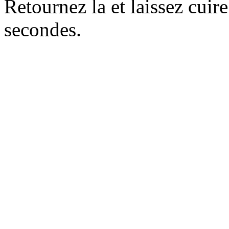
Retournez la et laissez cuir
secondes.