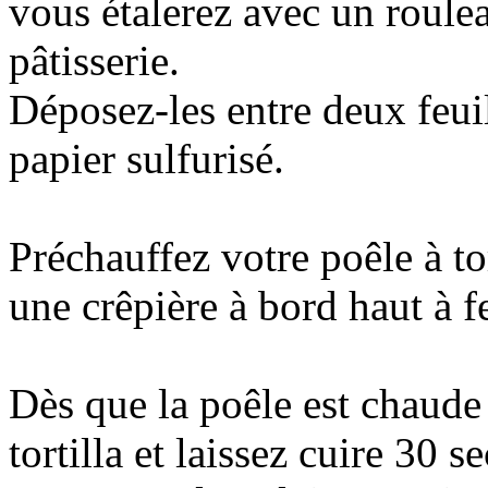
vous étalerez avec un roule
pâtisserie.
Déposez-les entre deux feui
papier sulfurisé.
Préchauffez votre poêle à to
une crêpière à bord haut à 
Dès que la poêle est chaude
tortilla et laissez cuire 30 s