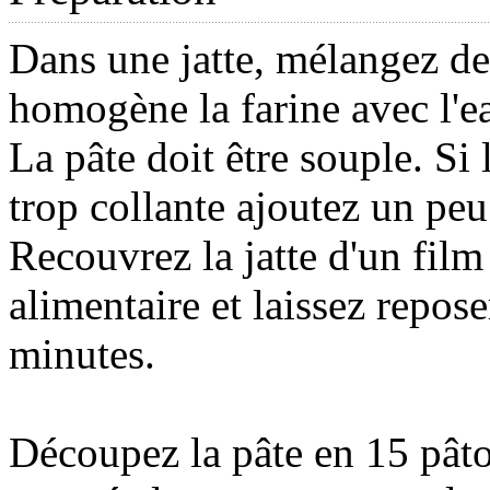
Dans une jatte, mélangez d
homogène la farine avec l'ea
La pâte doit être souple. Si 
trop collante ajoutez un peu
Recouvrez la jatte d'un film
alimentaire et laissez repos
minutes.
Découpez la pâte en 15 pât