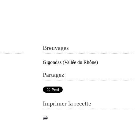
Breuvages
Gigondas (Vallée du Rhône)
Partagez
Imprimer la recette