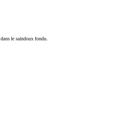
s dans le saindoux fondu.