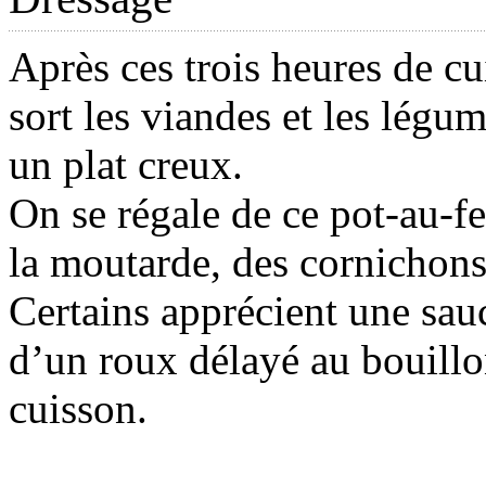
Après ces trois heures de cu
sort les viandes et les légu
un plat creux.
On se régale de ce pot-au-f
la moutarde, des cornichons
Certains apprécient une sauc
d’un roux délayé au bouillo
cuisson.