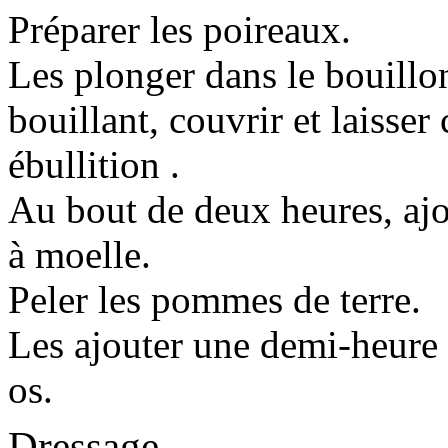
Préparer les poireaux.
Les plonger dans le bouillo
bouillant, couvrir et laisser 
ébullition .
Au bout de deux heures, ajo
à moelle.
Peler les pommes de terre.
Les ajouter une demi-heure 
os.
Dressage