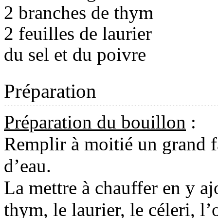
2 branches de thym
2 feuilles de laurier
du sel et du poivre
Préparation
Préparation du bouillon
:
Remplir à moitié un grand f
d’eau.
La mettre à chauffer en y aj
thym, le laurier, le céleri, l