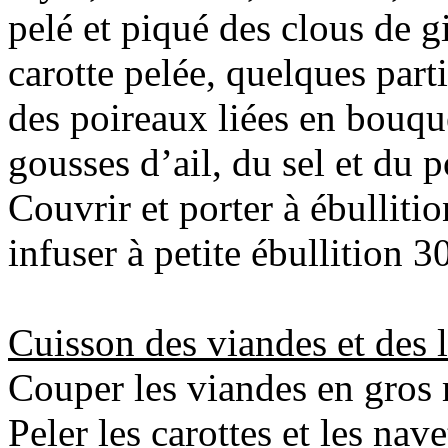
pelé et piqué des clous de g
carotte pelée, quelques parti
des poireaux liées en bouque
gousses d’ail, du sel et du p
Couvrir et porter à ébullition
infuser à petite ébullition 3
Cuisson des viandes et des
Couper les viandes en gros
Peler les carottes et les nave