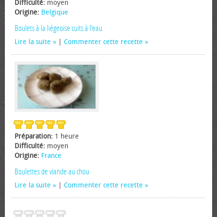
Difficulté:
moyen
Origine:
Belgique
Boulets à la liégeoise cuits à l'eau
Lire la suite
|
Commenter cette recette
Préparation:
1 heure
Difficulté:
moyen
Origine:
France
Boulettes de viande au chou
Lire la suite
|
Commenter cette recette