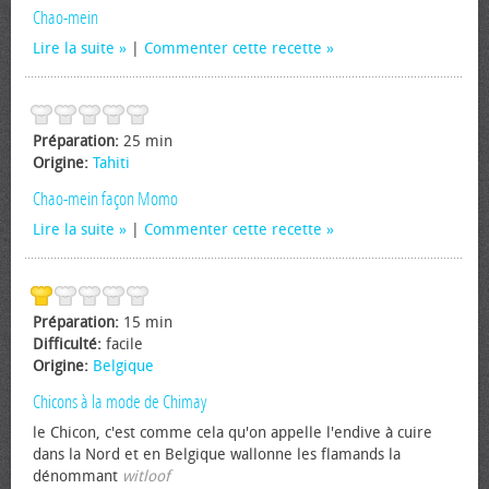
Chao-mein
Lire la suite
|
Commenter cette recette
Préparation:
25 min
Origine:
Tahiti
Chao-mein façon Momo
Lire la suite
|
Commenter cette recette
Préparation:
15 min
Difficulté:
facile
Origine:
Belgique
Chicons à la mode de Chimay
le Chicon, c'est comme cela qu'on appelle l'endive à cuire
dans la Nord et en Belgique wallonne les flamands la
dénommant
witloof