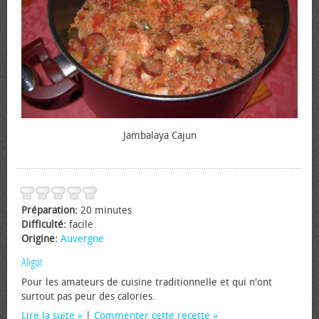
Jambalaya Cajun
Préparation:
20 minutes
Difficulté:
facile
Origine:
Auvergne
Aligot
Pour les amateurs de cuisine traditionnelle et qui n'ont
surtout pas peur des calories.
Lire la suite
|
Commenter cette recette