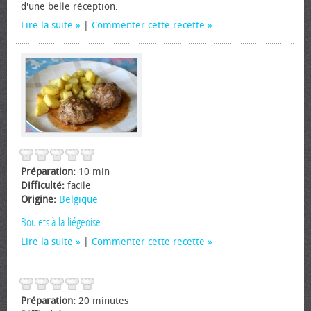
d'une belle réception.
Lire la suite
|
Commenter cette recette
Préparation:
10 min
Difficulté:
facile
Origine:
Belgique
Boulets à la liégeoise
Lire la suite
|
Commenter cette recette
Préparation:
20 minutes