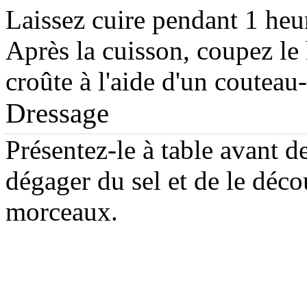
Laissez cuire pendant 1 heu
Après la cuisson, coupez le 
croûte à l'aide d'un couteau-
Dressage
Présentez-le à table avant de
dégager du sel et de le déc
morceaux.