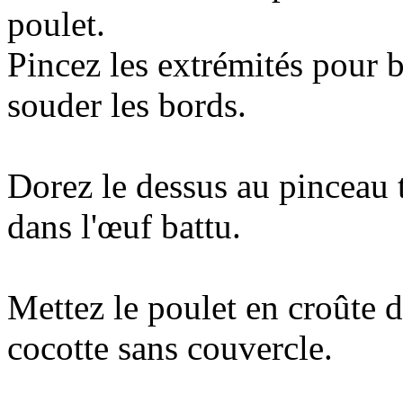
poulet.
Pincez les extrémités pour 
souder les bords.
Dorez le dessus au pinceau
dans l'œuf battu.
Mettez le poulet en croûte 
cocotte sans couvercle.