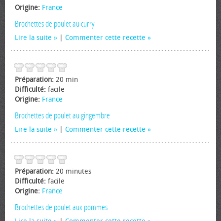
Origine:
France
Brochettes de poulet au curry
Lire la suite
|
Commenter cette recette
Préparation:
20 min
Difficulté:
facile
Origine:
France
Brochettes de poulet au gingembre
Lire la suite
|
Commenter cette recette
Préparation:
20 minutes
Difficulté:
facile
Origine:
France
Brochettes de poulet aux pommes