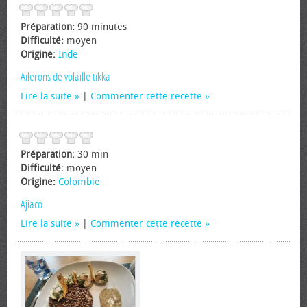
Préparation:
90 minutes
Difficulté:
moyen
Origine:
Inde
Ailerons de volaille tikka
Lire la suite
|
Commenter cette recette
Préparation:
30 min
Difficulté:
moyen
Origine:
Colombie
Ajiaco
Lire la suite
|
Commenter cette recette