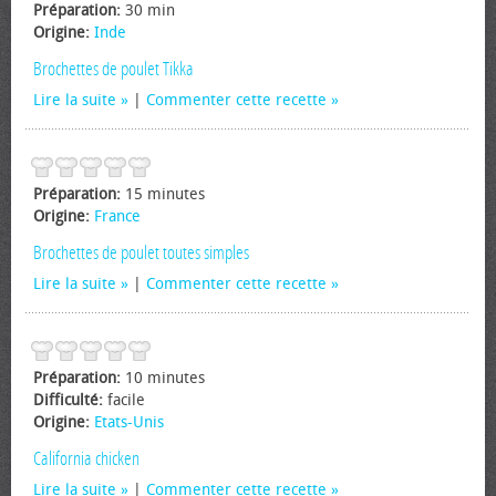
Préparation:
30 min
Origine:
Inde
Brochettes de poulet Tikka
Lire la suite
|
Commenter cette recette
Préparation:
15 minutes
Origine:
France
Brochettes de poulet toutes simples
Lire la suite
|
Commenter cette recette
Préparation:
10 minutes
Difficulté:
facile
Origine:
Etats-Unis
California chicken
Lire la suite
|
Commenter cette recette