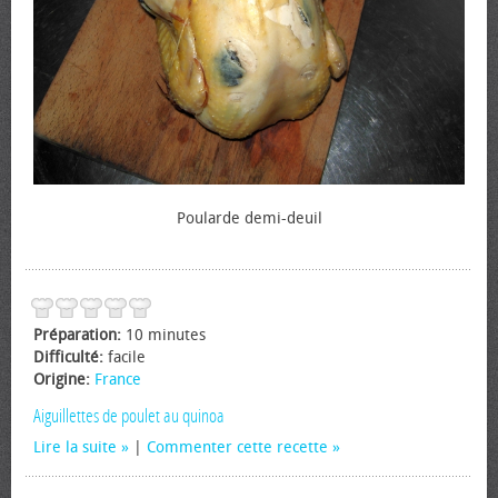
Poularde demi-deuil
Préparation:
10 minutes
Difficulté:
facile
Origine:
France
Aiguillettes de poulet au quinoa
Lire la suite
|
Commenter cette recette