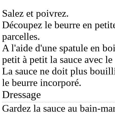
Salez et poivrez.
Découpez le beurre en petit
parcelles.
A l'aide d'une spatule en bo
petit à petit la sauce avec le
La sauce ne doit plus bouill
le beurre incorporé.
Dressage
Gardez la sauce au bain-mar