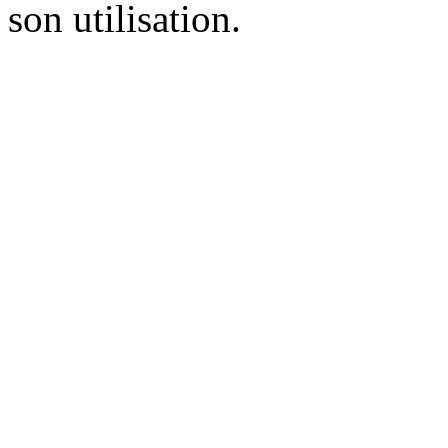
son utilisation.