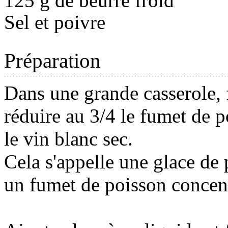
125 g de beurre froid
Sel et poivre
Préparation
Dans une grande casserole, 
réduire au 3/4 le fumet de p
le vin blanc sec.
Cela s'appelle une glace de
un fumet de poisson concen