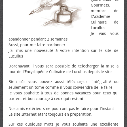
Gourmets,
membre de
l'Académie
Culinaire de
Lucullus
Je vais vous
abandonner pendant 2 semaines
Aussi, pour me faire pardonner
J'ai mis une nouveauté à votre intention sur le site de
Lucullus
Dorénavant il vous sera possible de télécharger la mise à
jour de l'Encyclopédie Culinaire de Lucullus depuis le site
Bien sûr vous pouvez aussi télécharger l'intégralité ou
seulement un tome comme il vous conviendra de le faire
Je vous souhaite à tous de bonnes vacances pour ceux qui
partent et bon courage à ceux qui restent
Nos amis extérieurs ne pourront pas le faire pour l'instant.
Le site Internet étant toujours en préparation.
Sur ces quelques mots je vous souhaite une excellente