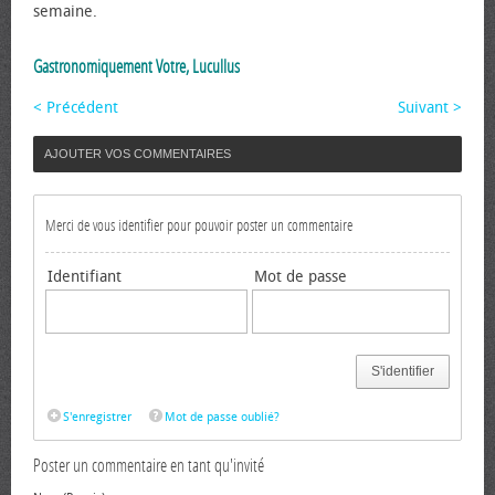
semaine.
Gastronomiquement Votre, Lucullus
< Précédent
Suivant >
AJOUTER VOS COMMENTAIRES
Merci de vous identifier pour pouvoir poster un commentaire
Identifiant
Mot de passe
S'identifier
S'enregistrer
Mot de passe oublié?
Poster un commentaire en tant qu'invité