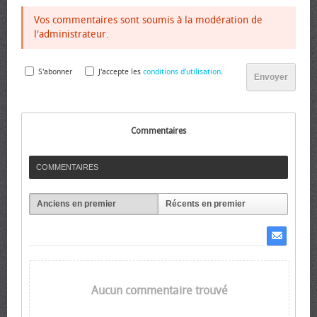
Vos commentaires sont soumis à la modération de
l'administrateur.
S'abonner
J'accepte les
conditions d'utilisation
.
Envoyer
Commentaires
COMMENTAIRES
Anciens en premier
Récents en premier
Aucun commentaire trouvé