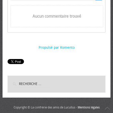
Aucun commentaire trouvé
Propulsé par Komento
Copyright © La confrérie des amis de Lucullus -
Mentions légales