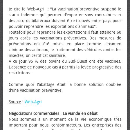
Je cite le Web-Agri : "La vaccination préventive suspend le
statut indemne qui permet d'exporter sans contraintes et
des accords bilatéraux doivent être trouvés entre pays pour
pouvoir reprendre les exportations d'animaux".
Toutefois pour reprendre les exportations il faut attendre 60
jours après les vaccinations préventives. Des mesures de
préventions ont été mises en place comme l'examen
clinique des animaux, le traitement des véhicules contre les
insectes, un certificat sanitaire.
A ce jour 95 % des bovins du Sud-Ouest ont été vaccinés.
L'absence de nouveaux cas a permis la levée progressive des
restrictions.
Comme quoi l'abattage était la bonne solution doublée
d'une vaccination préventive.
Source
:
Web-Agri
Négociations commerciales : La viande en débat
Nous sommes à un moment de la vie économique très
important pour nous, consommateurs. Les entreprises des