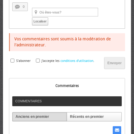
0
Localiser
Vos commentaires sont soumis à la modération de
l'administrateur.
S'abonner
J'accepte les
conditions d'utilisation
.
Envoyer
Commentaires
COMMENTAIRES
Anciens en premier
Récents en premier