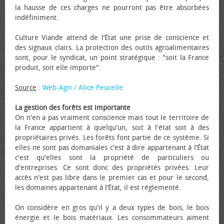
la hausse de ces charges ne pourront pas être absorbées
indéfiniment.
Culture Viande attend de l’État une prise de conscience et
des signaux clairs. La protection des outils agroalimentaires
sont, pour le syndicat, un point stratégique : "soit la France
produit, soit elle importe".
Source
:
Web-Agri / Alice Peucelle
La gestion des forêts est importante
On n'en a pas vraiment conscience mais tout le territoire de
la France appartient à quelqu'un, soit à l'état soit à des
propriétaires privés. Les forêts font partie de ce système. Si
elles ne sont pas domaniales c'est à dire appartenant à l’État
c'est qu'elles sont la propriété de particuliers ou
d'entreprises. Ce sont donc des propriétés privées. Leur
accès n'est pas libre dans le premier cas et pour le second,
les domaines appartenant à l’État, il est réglementé.
On considère en gros qu'il y a deux types de bois, le bois
énergie et le bois matériaux. Les consommateurs aiment