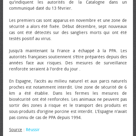
qu'indiquent les autorités de la Catalogne dans un
communiqué daté du 13 février.
Les premiers cas sont apparus en novembre et une zone de
sécurité a alors été fixée. Début décembre, sept nouveaux
cas ont été détectés sur des sangliers morts qui ont été
testés positif au virus.
Jusqu'à maintenant la France a échappé à la PPA. Les
autorités françaises soutiennent s'être préparées depuis des
années face aux risques. Des mesures de surveillance
renforcée seraient à l'ordre du jour .
En Espagne, l’accès au milieu naturel et aux parcs naturels
proches est notamment interdit. Une zone de sécurité de 6
km a été établie. Dans les fermes les mesures de
biosécurité ont été renforcées. Les animaux ne peuvent pas
sortir des zones à risque et le transport des produits et
sous-produits d’origine porcine est interdit. L'Espagne n'avait
pas connu de cas de PPA depuis 1994.
Source
:
Réussir