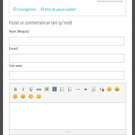
S'enregistrer
Mot de passe oublié?
Poster un commentaire en tant qu'invité
Nom (Requis):
Email:
Site web: