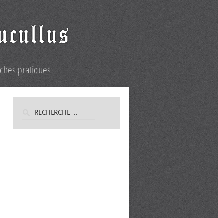
iches pratiques