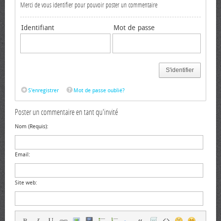
Merci de vous identifier pour pouvoir poster un commentaire
Identifiant
Mot de passe
S'identifier
S'enregistrer
Mot de passe oublié?
Poster un commentaire en tant qu'invité
Nom (Requis):
Email:
Site web: