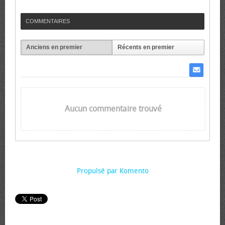
COMMENTAIRES
Anciens en premier
Récents en premier
Aucun commentaire trouvé
Propulsé par Komento