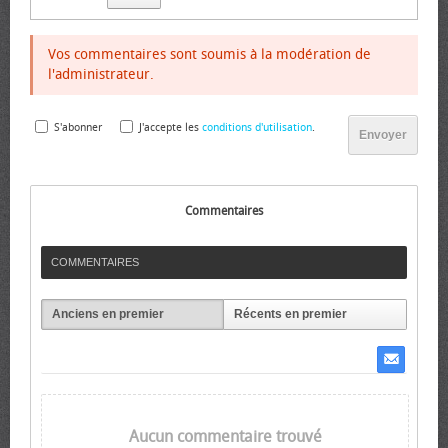
Vos commentaires sont soumis à la modération de
l'administrateur.
S'abonner
J'accepte les
conditions d'utilisation
.
Envoyer
Commentaires
COMMENTAIRES
Anciens en premier
Récents en premier
Aucun commentaire trouvé