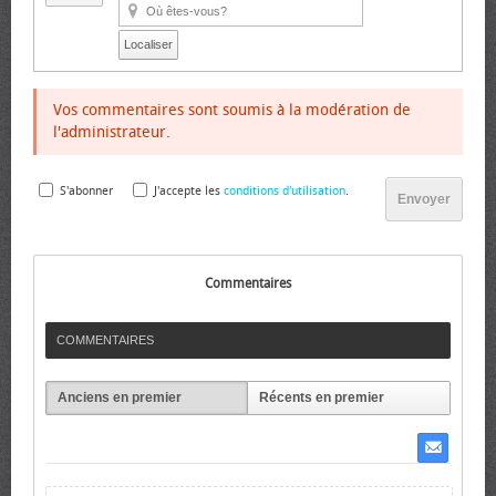
Localiser
Vos commentaires sont soumis à la modération de
l'administrateur.
S'abonner
J'accepte les
conditions d'utilisation
.
Envoyer
Commentaires
COMMENTAIRES
Anciens en premier
Récents en premier