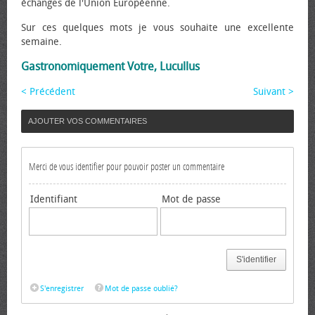
échanges de l'Union Européenne.
Sur ces quelques mots je vous souhaite une excellente
semaine.
Gastronomiquement Votre, Lucullus
< Précédent
Suivant >
AJOUTER VOS COMMENTAIRES
Merci de vous identifier pour pouvoir poster un commentaire
Identifiant
Mot de passe
S'identifier
S'enregistrer
Mot de passe oublié?