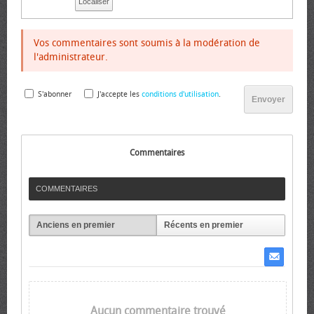
Localiser
Vos commentaires sont soumis à la modération de
l'administrateur.
S'abonner
J'accepte les
conditions d'utilisation
.
Envoyer
Commentaires
COMMENTAIRES
Anciens en premier
Récents en premier
Aucun commentaire trouvé