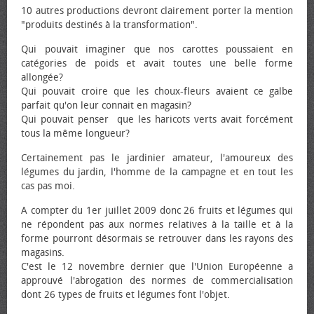
10 autres productions devront clairement porter la mention
"produits destinés à la transformation".
Qui pouvait imaginer que nos carottes poussaient en
catégories de poids et avait toutes une belle forme
allongée?
Qui pouvait croire que les choux-fleurs avaient ce galbe
parfait qu'on leur connait en magasin?
Qui pouvait penser que les haricots verts avait forcément
tous la même longueur?
Certainement pas le jardinier amateur, l'amoureux des
légumes du jardin, l'homme de la campagne et en tout les
cas pas moi.
A compter du 1er juillet 2009 donc 26 fruits et légumes qui
ne répondent pas aux normes relatives à la taille et à la
forme pourront désormais se retrouver dans les rayons des
magasins.
C'est le 12 novembre dernier que l'Union Européenne a
approuvé l'abrogation des normes de commercialisation
dont 26 types de fruits et légumes font l'objet.