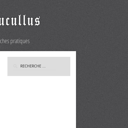
iches pratiques