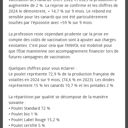
augmentée de 2 %. La reprise se confirme et les chiffres de
2024 le démontrent, + 14,7 % sur 9 mois. Le rebond est
sensible pour les canards qui ont été particulièrement
touchés par l'épizootie avec +59 % sur 9 mois.
La profession reste cependant prudente car la prise en
compte des coûts de vaccination sont à ajouter aux charges
existantes. C'est pour cela que l'ANVOL est mobilisé pour
que l’État maintienne son accompagnement financier lors de
futures campagnes de vaccination.
Quelques chiffres pour vous éclairer :
Le poulet représente 72,9 % de la production française de
volailles en 2024 sur 9 mois, (74,6 % en 2023). Les dindes
représentent 15 % les canards 10,7 % et les pintades 2 % .
La répartition par qualité se décompose de la manière
suivante :
• Poulet Standard 72 %
• Poulet bio 1 %
• Poulet Label Rouge 15,2 %
• Poulet certifié 5 %