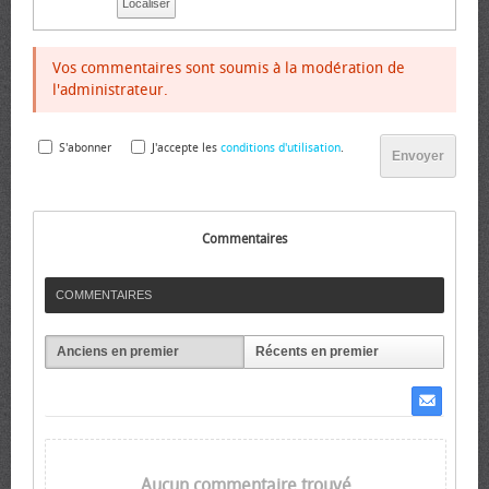
Localiser
Vos commentaires sont soumis à la modération de
l'administrateur.
S'abonner
J'accepte les
conditions d'utilisation
.
Envoyer
Commentaires
COMMENTAIRES
Anciens en premier
Récents en premier
Aucun commentaire trouvé