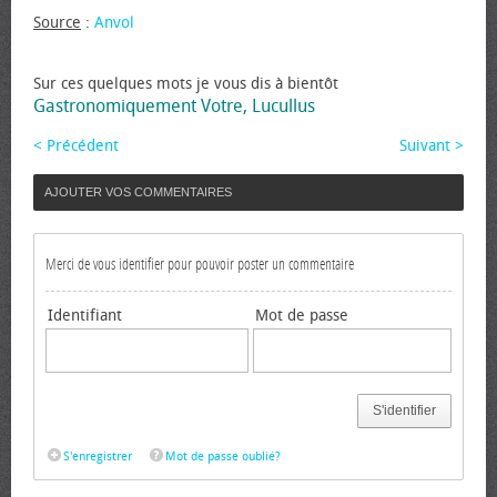
Source
:
Anvol
Sur ces quelques mots je vous dis à bientôt
Gastronomiquement Votre, Lucullus
< Précédent
Suivant >
AJOUTER VOS COMMENTAIRES
Merci de vous identifier pour pouvoir poster un commentaire
Identifiant
Mot de passe
S'identifier
S'enregistrer
Mot de passe oublié?