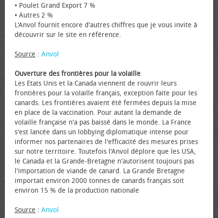
• Poulet Grand Export 7 %
• Autres 2 %
L'Anvol fournit encore d'autres chiffres que je vous invite à
découvrir sur le site en référence.
Source
:
Anvol
Ouverture des frontières pour la volaille
Les Etats Unis et la Canada viennent de rouvrir leurs
frontières pour la volaille français, exception faite pour les
canards. Les frontières avaient été fermées depuis la mise
en place de la vaccination. Pour autant la demande de
volaille française n'a pas baissé dans le monde. La France
s'est lancée dans un lobbying diplomatique intense pour
informer nos partenaires de l'efficacité des mesures prises
sur notre territoire. Toutefois l'Anvol déplore que les USA,
le Canada et la Grande-Bretagne n'autorisent toujours pas
l'importation de viande de canard. La Grande Bretagne
importait environ 2000 tonnes de canards français soit
environ 15 % de la production nationale
Source
:
Anvol