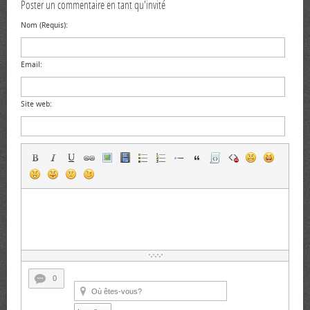
Poster un commentaire en tant qu'invité
Nom (Requis):
Email:
Site web:
0