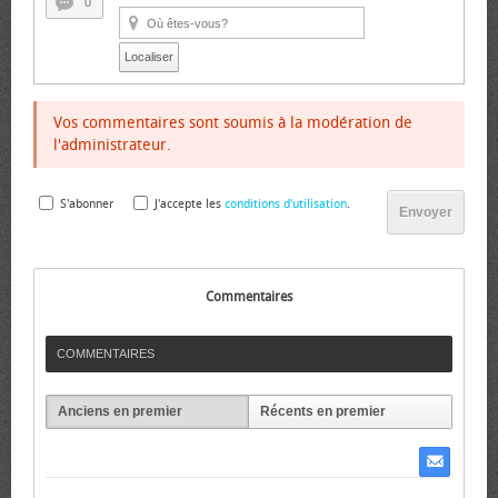
0
Localiser
Vos commentaires sont soumis à la modération de
l'administrateur.
S'abonner
J'accepte les
conditions d'utilisation
.
Envoyer
Commentaires
COMMENTAIRES
Anciens en premier
Récents en premier