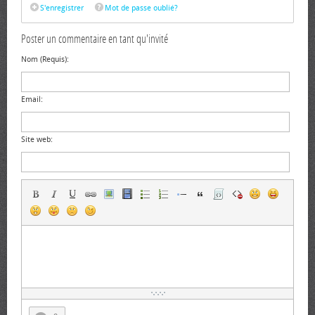
S'enregistrer
Mot de passe oublié?
Poster un commentaire en tant qu'invité
Nom (Requis):
Email:
Site web: