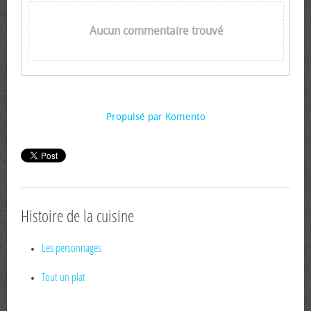
Aucun commentaire trouvé
Propulsé par Komento
Histoire de la cuisine
Les personnages
Tout un plat