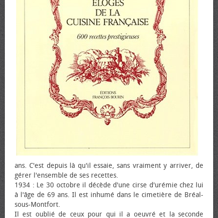
ans. C'est depuis là qu'il essaie, sans vraiment y arriver, de
gérer l'ensemble de ses recettes.
1934 : Le 30 octobre il décède d'une cirse d'urémie chez lui
à l'âge de 69 ans. Il est inhumé dans le cimetière de Bréal-
sous-Montfort.
Il est oublié de ceux pour qui il a œuvré et la seconde