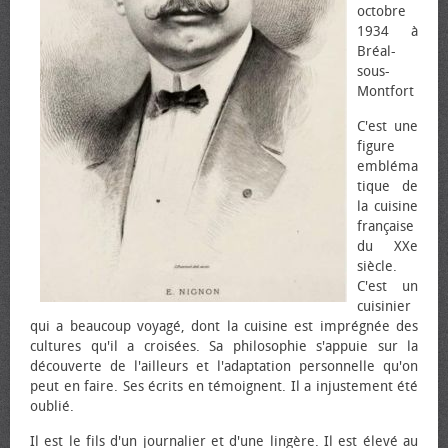
octobre
1934 à
Bréal-
sous-
Montfort
C'est une
figure
embléma
tique de
la cuisine
française
du XXe
siècle.
C'est un
cuisinier
qui a beaucoup voyagé, dont la cuisine est imprégnée des
cultures qu'il a croisées. Sa philosophie s'appuie sur la
découverte de l'ailleurs et l'adaptation personnelle qu'on
peut en faire. Ses écrits en témoignent. Il a injustement été
oublié.
Il est le fils d'un journalier et d'une lingère. Il est élevé au