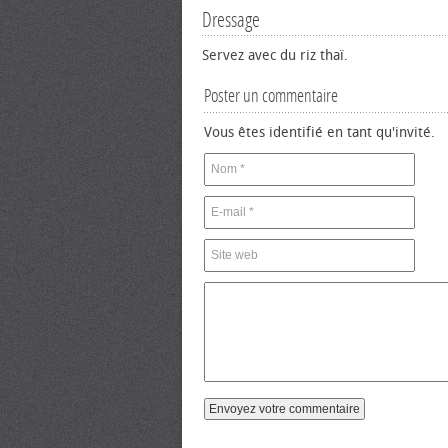
Dressage
Servez avec du riz thaï.
Poster un commentaire
Vous êtes identifié en tant qu'invité.