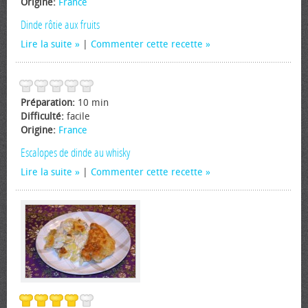
Origine:
France
Dinde rôtie aux fruits
Lire la suite
|
Commenter cette recette
Préparation:
10 min
Difficulté:
facile
Origine:
France
Escalopes de dinde au whisky
Lire la suite
|
Commenter cette recette