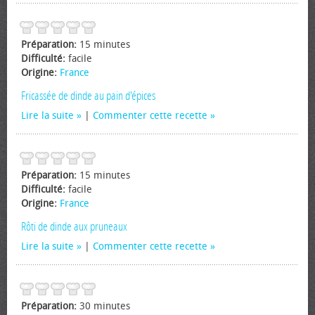
Préparation:
15 minutes
Difficulté:
facile
Origine:
France
Fricassée de dinde au pain d'épices
Lire la suite
|
Commenter cette recette
Préparation:
15 minutes
Difficulté:
facile
Origine:
France
Rôti de dinde aux pruneaux
Lire la suite
|
Commenter cette recette
Préparation:
30 minutes