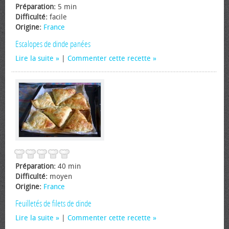
Préparation:
5 min
Difficulté:
facile
Origine:
France
Escalopes de dinde panées
Lire la suite
|
Commenter cette recette
Préparation:
40 min
Difficulté:
moyen
Origine:
France
Feuilletés de filets de dinde
Lire la suite
|
Commenter cette recette