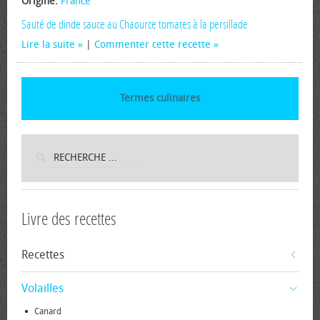
Origine:
France
Sauté de dinde sauce au Chaource tomates à la persillade
Lire la suite
|
Commenter cette recette
Termes culinaires
Livre des recettes
Recettes
Volailles
Canard