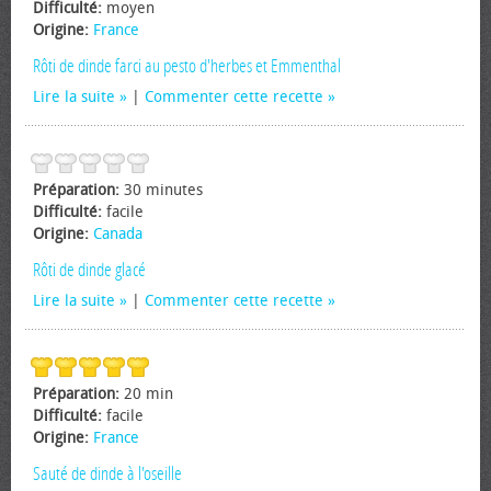
Difficulté:
moyen
Origine:
France
Rôti de dinde farci au pesto d'herbes et Emmenthal
Lire la suite
|
Commenter cette recette
Préparation:
30 minutes
Difficulté:
facile
Origine:
Canada
Rôti de dinde glacé
Lire la suite
|
Commenter cette recette
Préparation:
20 min
Difficulté:
facile
Origine:
France
Sauté de dinde à l'oseille