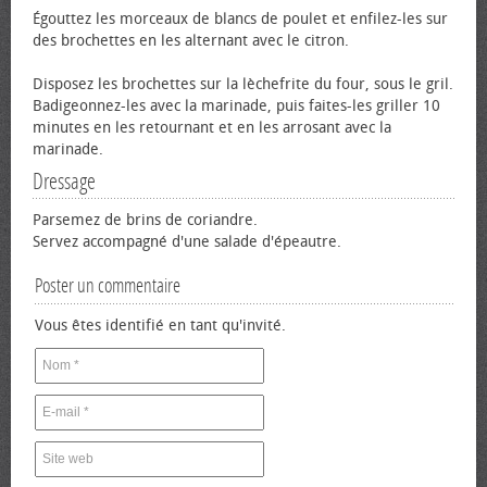
Égouttez les morceaux de blancs de poulet et enfilez-les sur
des brochettes en les alternant avec le citron.
Disposez les brochettes sur la lèchefrite du four, sous le gril.
Badigeonnez-les avec la marinade, puis faites-les griller 10
minutes en les retournant et en les arrosant avec la
marinade.
Dressage
Parsemez de brins de coriandre.
Servez accompagné d'une salade d'épeautre.
Poster un commentaire
Vous êtes identifié en tant qu'invité.