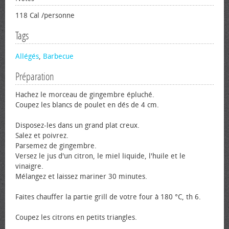
118 Cal /personne
Tags
Allégés
,
Barbecue
Préparation
Hachez le morceau de gingembre épluché.
Coupez les blancs de poulet en dés de 4 cm.
Disposez-les dans un grand plat creux.
Salez et poivrez.
Parsemez de gingembre.
Versez le jus d'un citron, le miel liquide, l'huile et le
vinaigre.
Mélangez et laissez mariner 30 minutes.
Faites chauffer la partie grill de votre four à 180 °C, th 6.
Coupez les citrons en petits triangles.