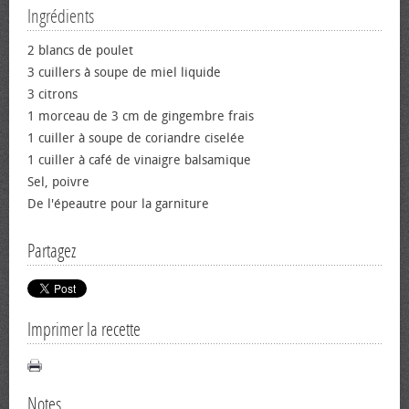
Ingrédients
2 blancs de poulet
3 cuillers à soupe de miel liquide
3 citrons
1 morceau de 3 cm de gingembre frais
1 cuiller à soupe de coriandre ciselée
1 cuiller à café de vinaigre balsamique
Sel, poivre
De l'épeautre pour la garniture
Partagez
Imprimer la recette
Notes