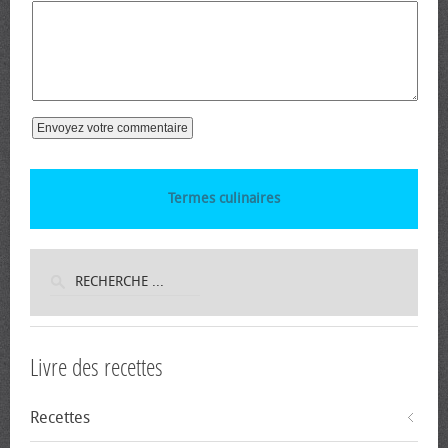
Termes culinaires
Livre des recettes
Recettes